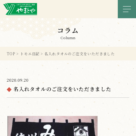
メニ
コラム
Column
TOP
>
トモエ日記
>
名入れタオルのご注文をいただきました
2020.09.20
名入れタオルのご注文をいただきました