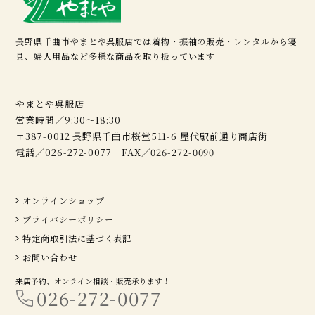
長野県千曲市やまとや呉服店では着物・振袖の販売・レンタルから寝
具、婦人用品など多様な商品を取り扱っています
やまとや呉服店
営業時間／9:30～18:30
〒387-0012 長野県千曲市桜堂511-6 屋代駅前通り商店街
電話／026-272-0077 FAX／026-272-0090
オンラインショップ
プライバシーポリシー
特定商取引法に基づく表記
お問い合わせ
来店予約、オンライン相談・販売承ります！
026-272-0077