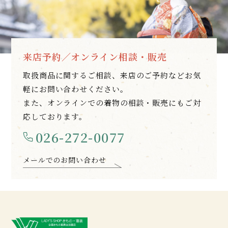
来店予約／オンライン相談・販売
取扱商品に関するご相談、来店のご予約などお気
軽にお問い合わせください。
また、オンラインでの着物の相談・販売にもご対
応しております。
026-272-0077
メールでのお問い合わせ