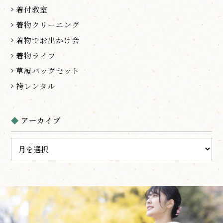
着付教室
着物クリーニング
着物でお出かけ会
着物ライフ
草履バッグセット
袴レンタル
アーカイブ