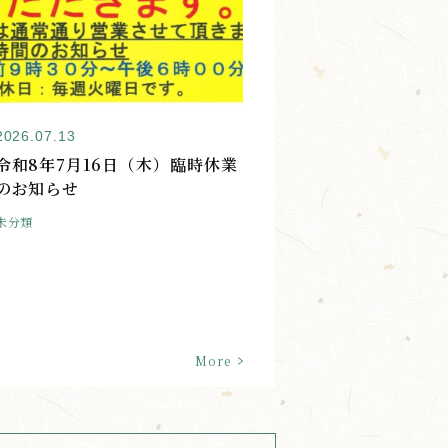
2026.07.13
令和8年7月16日（木）臨時休業
のお知らせ
未分類