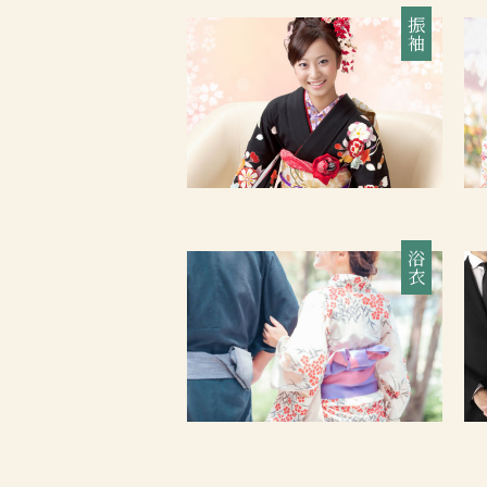
振袖
浴衣