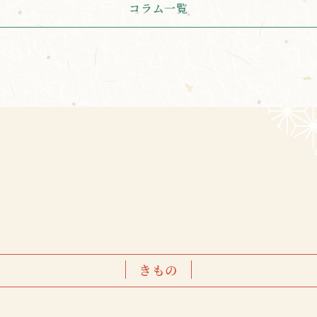
コラム一覧
きもの