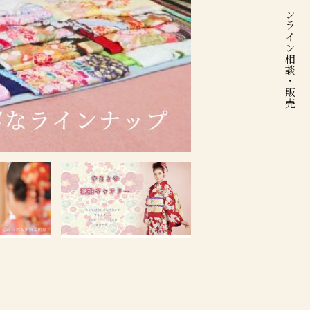
オンライン
相談・販売