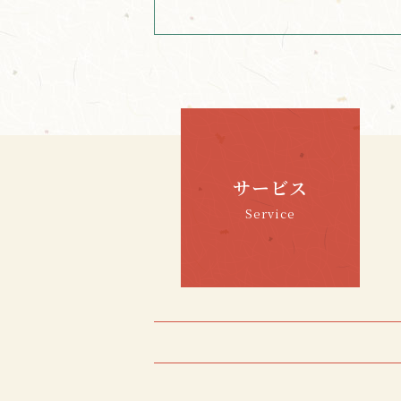
サービス
Service