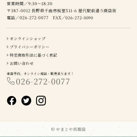
営業時間／9:30～18:30
〒387-0012 長野県千曲市桜堂511-6 屋代駅前通り商店街
電話／026-272-0077 FAX／026-272-0090
オンラインショップ
プライバシーポリシー
特定商取引法に基づく表記
お問い合わせ
来店予約、オンライン相談・販売承ります！
026-272-0077
© やまとや呉服店