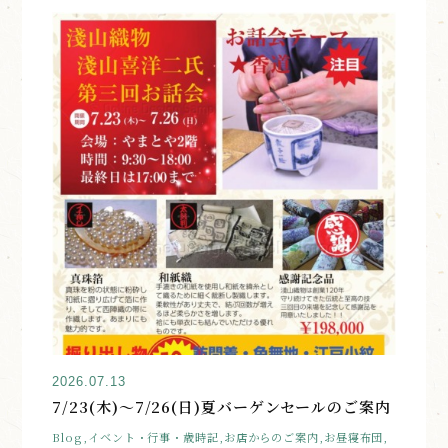
2026.07.13
7/23(木)～7/26(日)夏バーゲンセールのご案内
Blog,イベント・行事・歳時記,お店からのご案内,お昼寝布団,