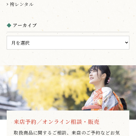
袴レンタル
アーカイブ
来店予約／オンライン相談・販売
取扱商品に関するご相談、来店のご予約などお気