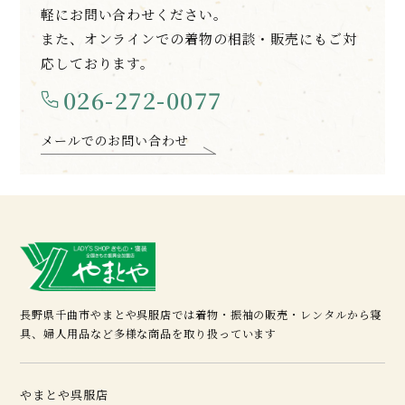
軽にお問い合わせください。
また、オンラインでの着物の相談・販売にもご対
応しております。
026-272-0077
メールでのお問い合わせ
長野県千曲市やまとや呉服店では着物・振袖の販売・レンタルから寝
具、婦人用品など多様な商品を取り扱っています
やまとや呉服店