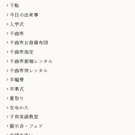
下駄
今日の出来事
入学式
千曲市
千曲市お昼寝布団
千曲市指定
千曲市振袖レンタル
千曲市袴レンタル
半幅帯
卒業式
夏祭り
女ゆかた
子供英語教室
展示会・フェア