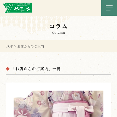
メニ
コラム
Column
TOP
>
お店からのご案内
「お店からのご案内」一覧