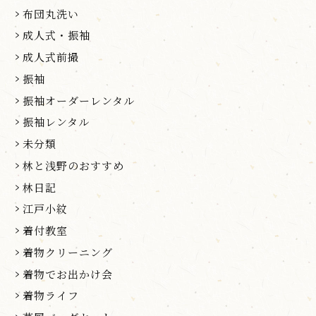
布団丸洗い
成人式・振袖
成人式前撮
振袖
振袖オーダーレンタル
振袖レンタル
未分類
林と浅野のおすすめ
林日記
江戸小紋
着付教室
着物クリーニング
着物でお出かけ会
着物ライフ