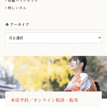
草履バッグセット
袴レンタル
アーカイブ
来店予約／オンライン相談・販売