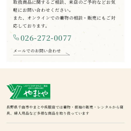
取扱商品に関するご相談、来店のご予約などお気
軽にお問い合わせください。
また、オンラインでの着物の相談・販売にもご対
応しております。
026-272-0077
メールでのお問い合わせ
長野県千曲市やまとや呉服店では着物・振袖の販売・レンタルから寝
具、婦人用品など多様な商品を取り扱っています