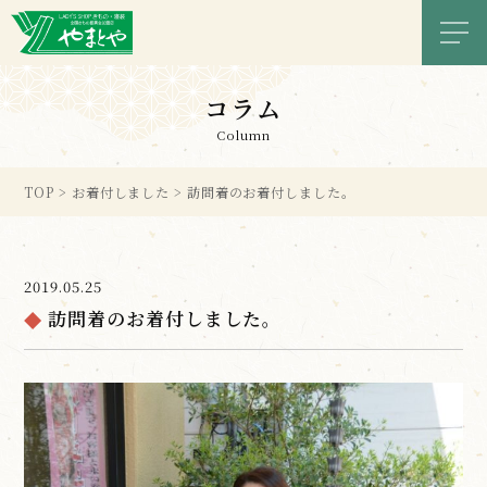
メニ
コラム
Column
TOP
>
お着付しました
>
訪問着のお着付しました。
2019.05.25
訪問着のお着付しました。