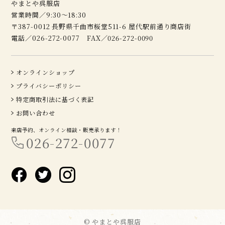
やまとや呉服店
営業時間／9:30～18:30
〒387-0012 長野県千曲市桜堂511-6 屋代駅前通り商店街
電話／026-272-0077 FAX／026-272-0090
オンラインショップ
プライバシーポリシー
特定商取引法に基づく表記
お問い合わせ
来店予約、オンライン相談・販売承ります！
026-272-0077
© やまとや呉服店