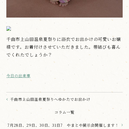
千曲市上山田温泉夏祭りに浴衣でお出かけの可愛いお嬢
様です。お着付けさせていただきました。帯結びも喜ん
でくれたでしょうか？
今日の出来事
千曲市上山田温泉夏祭りへゆかたでお出かけ
コラム一覧
7月28日、29日、30日、31日7 やまとや展示会開催します！