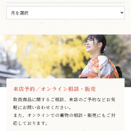
来店予約／オンライン相談・販売
取扱商品に関するご相談、来店のご予約などお気
軽にお問い合わせください。
また、オンラインでの着物の相談・販売にもご対
応しております。