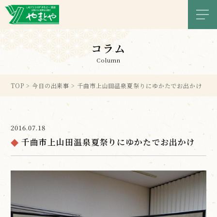
メニ
コラム
Column
TOP
>
今日の出来事
>
千曲市上山田温泉夏祭りにゆかたでお出かけ
2016.07.18
千曲市上山田温泉夏祭りにゆかたでお出かけ