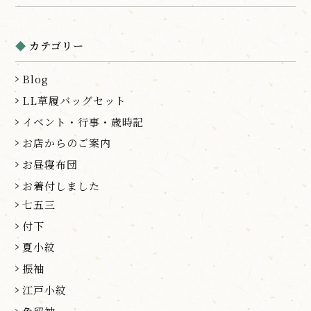
カテゴリー
Blog
LL草履バッグセット
イベント・行事・歳時記
お店からのご案内
お昼寝布団
お着付しました
七五三
付下
夏小紋
振袖
江戸小紋