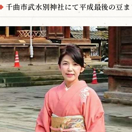
千曲市武水別神社にて平成最後の豆ま