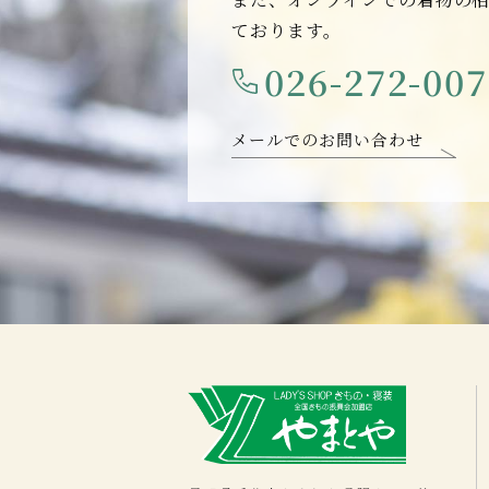
ております。
026-272-00
メールでのお問い合わせ