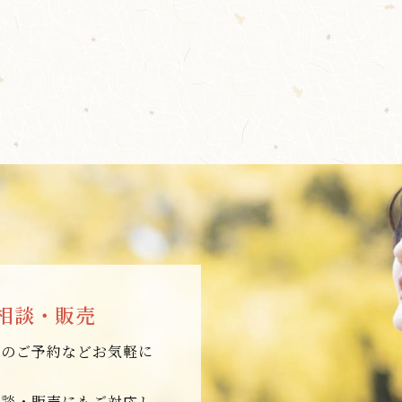
相談・販売
店のご予約などお気軽に
相談・販売にもご対応し