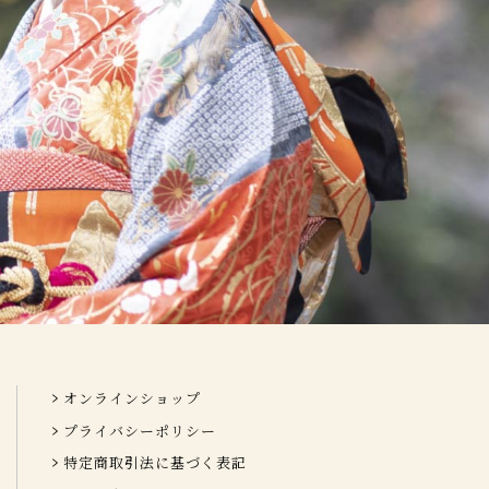
オンラインショップ
プライバシーポリシー
特定商取引法に基づく表記