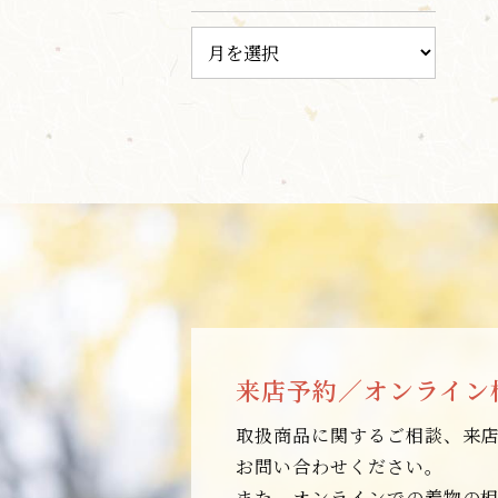
来店予約／オンライン
取扱商品に関するご相談、来
お問い合わせください。
また、オンラインでの着物の