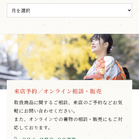
来店予約／オンライン相談・販売
取扱商品に関するご相談、来店のご予約などお気
軽にお問い合わせください。
また、オンラインでの着物の相談・販売にもご対
応しております。