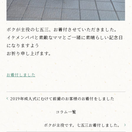
ボクが主役の七五三、お着付させていただきました。
イケメンパパと素敵なママとご一緒に素晴らしい記念日
になりますよう
お祈り申し上げます。
お着付しました
2019年成人式にむけて前撮のお客様のお着付をしました
コラム一覧
ボクが主役です。七五三お着付しました。