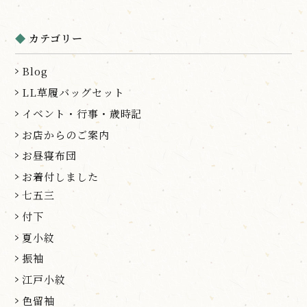
カテゴリー
Blog
LL草履バッグセット
イベント・行事・歳時記
お店からのご案内
お昼寝布団
お着付しました
七五三
付下
夏小紋
振袖
江戸小紋
色留袖