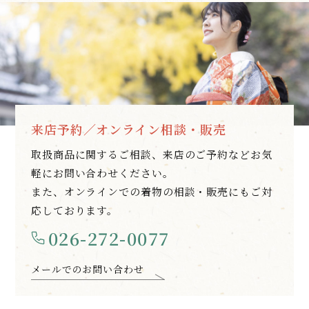
来店予約／オンライン相談・販売
取扱商品に関するご相談、来店のご予約などお気
軽にお問い合わせください。
また、オンラインでの着物の相談・販売にもご対
応しております。
026-272-0077
メールでのお問い合わせ