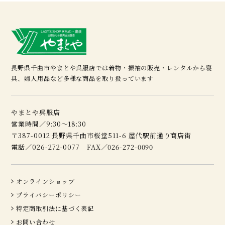
長野県千曲市やまとや呉服店では着物・振袖の販売・レンタルから寝
具、婦人用品など多様な商品を取り扱っています
やまとや呉服店
営業時間／9:30～18:30
〒387-0012 長野県千曲市桜堂511-6 屋代駅前通り商店街
電話／026-272-0077 FAX／026-272-0090
オンラインショップ
プライバシーポリシー
特定商取引法に基づく表記
お問い合わせ