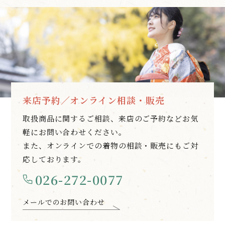
来店予約／オンライン相談・販売
取扱商品に関するご相談、来店のご予約などお気
軽にお問い合わせください。
また、オンラインでの着物の相談・販売にもご対
応しております。
026-272-0077
メールでのお問い合わせ