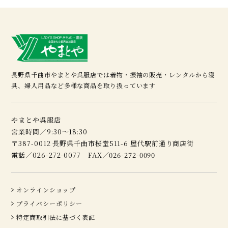
長野県千曲市やまとや呉服店では着物・振袖の販売・レンタルから寝
具、婦人用品など多様な商品を取り扱っています
やまとや呉服店
営業時間／9:30～18:30
〒387-0012 長野県千曲市桜堂511-6 屋代駅前通り商店街
電話／026-272-0077 FAX／026-272-0090
オンラインショップ
プライバシーポリシー
特定商取引法に基づく表記