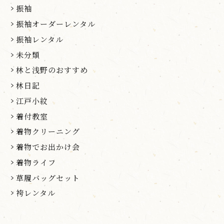
振袖
振袖オーダーレンタル
振袖レンタル
未分類
林と浅野のおすすめ
林日記
江戸小紋
着付教室
着物クリーニング
着物でお出かけ会
着物ライフ
草履バッグセット
袴レンタル