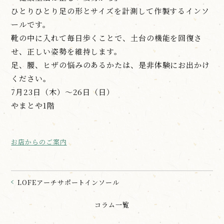
ひとりひとり足の形とサイズを計測して作製するインソ
ールです。
靴の中に入れて毎日歩くことで、土台の機能を回復さ
せ、正しい姿勢を維持します。
足、腰、ヒザの悩みのあるかたは、是非体験にお出かけ
ください。
7月23日（木）～26日（日）
やまとや1階
お店からのご案内
LOFEアーチサポートインソール
コラム一覧