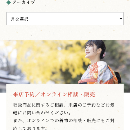
アーカイブ
来店予約／オンライン相談・販売
取扱商品に関するご相談、来店のご予約などお気
軽にお問い合わせください。
また、オンラインでの着物の相談・販売にもご対
応しております。