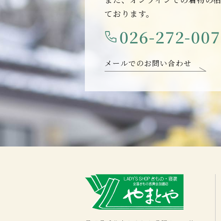
ております。
026-272-00
メールでのお問い合わせ