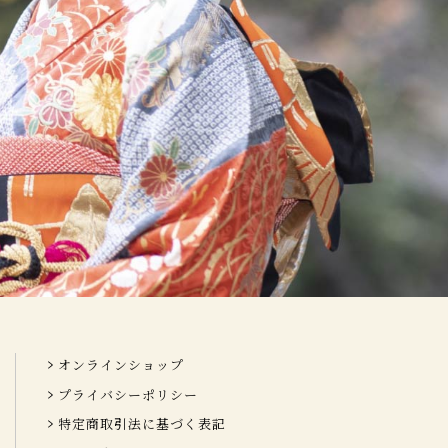
オンラインショップ
プライバシーポリシー
特定商取引法に基づく表記