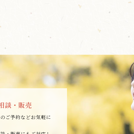
相談・販売
店のご予約などお気軽に
相談・販売にもご対応し