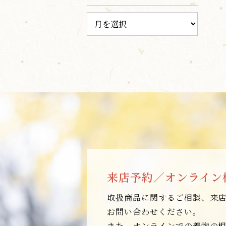
来店予約／オンライン
取扱商品に関するご相談、来
お問い合わせください。
また、オンラインでの着物の