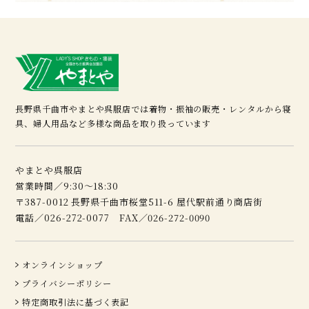
長野県千曲市やまとや呉服店では着物・振袖の販売・レンタルから寝
具、婦人用品など多様な商品を取り扱っています
やまとや呉服店
営業時間／9:30～18:30
〒387-0012 長野県千曲市桜堂511-6 屋代駅前通り商店街
電話／026-272-0077 FAX／026-272-0090
オンラインショップ
プライバシーポリシー
特定商取引法に基づく表記