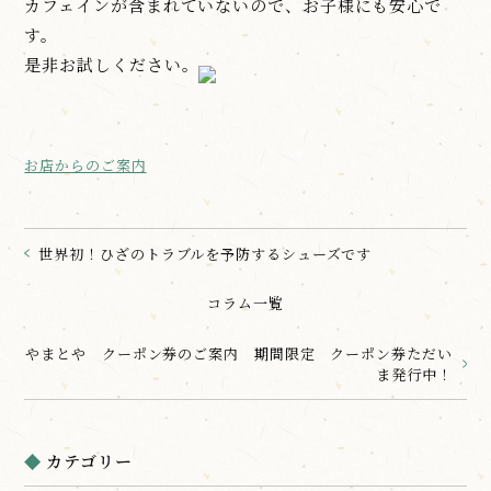
カフェインが含まれていないので、お子様にも安心で
す。
是非お試しください。
お店からのご案内
世界初！ひざのトラブルを予防するシューズです
コラム一覧
やまとや クーポン券のご案内 期間限定 クーポン券ただい
ま発行中！
カテゴリー