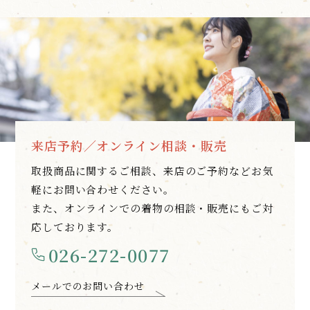
来店予約／オンライン相談・販売
取扱商品に関するご相談、来店のご予約などお気
軽にお問い合わせください。
また、オンラインでの着物の相談・販売にもご対
応しております。
026-272-0077
メールでのお問い合わせ