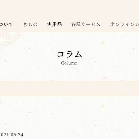
ついて
きもの
実用品
各種サービス
オンライン
コラム
Column
2021.06.24