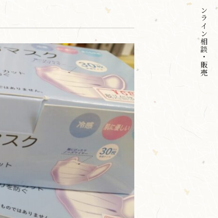
オンライン
相談・販売