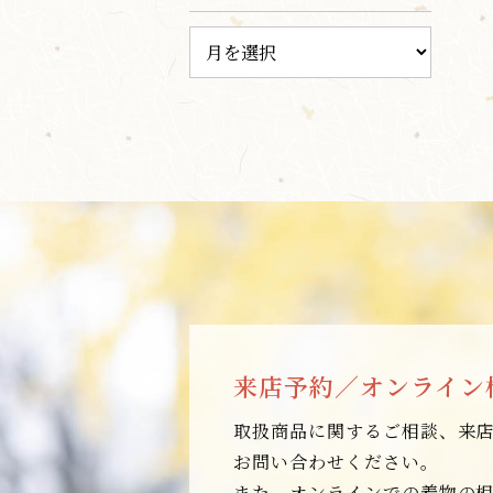
来店予約／オンライン
取扱商品に関するご相談、来
お問い合わせください。
また、オンラインでの着物の