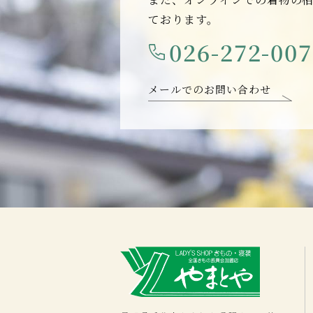
ております。
026-272-00
メールでのお問い合わせ