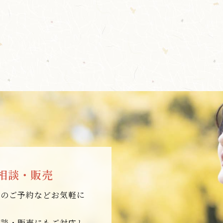
相談・販売
店のご予約などお気軽に
相談・販売にもご対応し