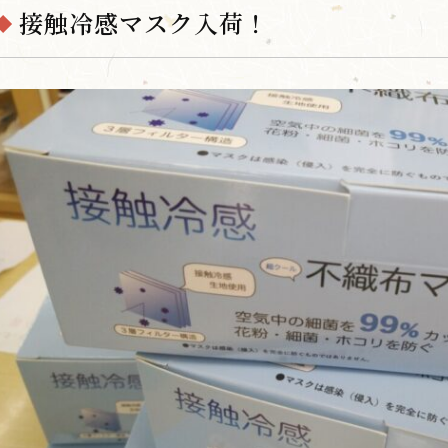
接触冷感マスク入荷！