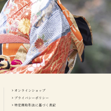
オンラインショップ
プライバシーポリシー
特定商取引法に基づく表記