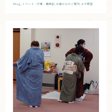
Blog,イベント・行事・歳時記,お店からのご案内,ヨガ教室