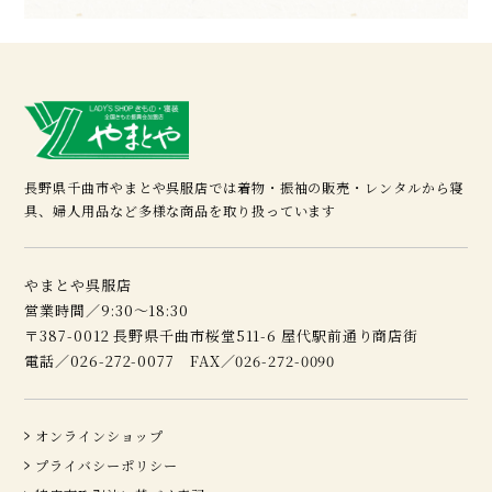
長野県千曲市やまとや呉服店では着物・振袖の販売・レンタルから寝
具、婦人用品など多様な商品を取り扱っています
やまとや呉服店
営業時間／9:30～18:30
〒387-0012 長野県千曲市桜堂511-6 屋代駅前通り商店街
電話／026-272-0077 FAX／026-272-0090
オンラインショップ
プライバシーポリシー