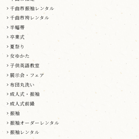
千曲市振袖レンタル
千曲市袴レンタル
半幅帯
卒業式
夏祭り
女ゆかた
子供英語教室
展示会・フェア
布団丸洗い
成人式・振袖
成人式前撮
振袖
振袖オーダーレンタル
振袖レンタル