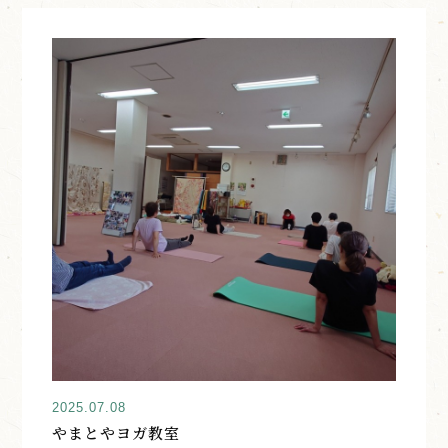
2025.07.08
やまとやヨガ教室