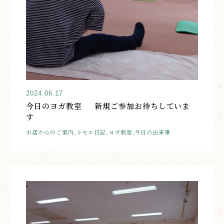
2024.06.17
今日のヨガ教室 新規ご参加お待ちしていま
す
お店からのご案内,トモエ日記,ヨガ教室,今日の出来事