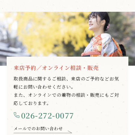
来店予約／オンライン相談・販売
取扱商品に関するご相談、来店のご予約などお気
軽にお問い合わせください。
また、オンラインでの着物の相談・販売にもご対
応しております。
026-272-0077
メールでのお問い合わせ