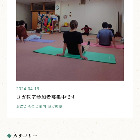
2024.04.19
ヨガ教室参加者募集中です
お店からのご案内,ヨガ教室
カテゴリー