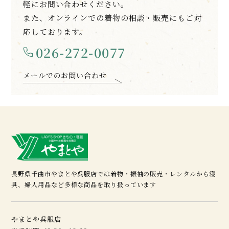
軽にお問い合わせください。
また、オンラインでの着物の相談・販売にもご対
応しております。
026-272-0077
メールでのお問い合わせ
長野県千曲市やまとや呉服店では着物・振袖の販売・レンタルから寝
具、婦人用品など多様な商品を取り扱っています
やまとや呉服店