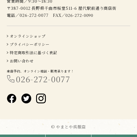
営業時間／9:30～18:30
〒387-0012 長野県千曲市桜堂511-6 屋代駅前通り商店街
電話／026-272-0077 FAX／026-272-0090
オンラインショップ
プライバシーポリシー
特定商取引法に基づく表記
お問い合わせ
来店予約、オンライン相談・販売承ります！
026-272-0077
© やまとや呉服店