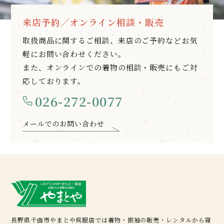
来店予約／オンライン相談・販売
取扱商品に関するご相談、来店のご予約などお気
軽にお問い合わせください。
また、オンラインでの着物の相談・販売にもご対
応しております。
026-272-0077
メールでのお問い合わせ
長野県千曲市やまとや呉服店では着物・振袖の販売・レンタルから寝