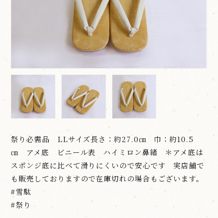
祭り必需品 LLサイズ長さ：約27.0㎝ 巾：約10.5
㎝ アメ底 ビニール表 ハイミロン鼻緒 ＊アメ底は
スポンジ底に比べて滑りにくいので安心です 実店舗で
も販売しておりますので在庫切れの場合もございます。
#雪駄
#祭り