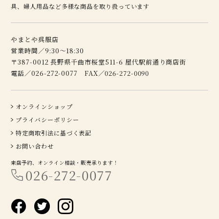
具、婦人用品など多様な商品を取り扱っています
やまとや呉服店
営業時間／9:30～18:30
〒387-0012 長野県千曲市桜堂511-6 屋代駅前通り商店街
電話／026-272-0077 FAX／026-272-0090
オンラインショップ
プライバシーポリシー
特定商取引法に基づく表記
お問い合わせ
来店予約、オンライン相談・販売承ります！
026-272-0077