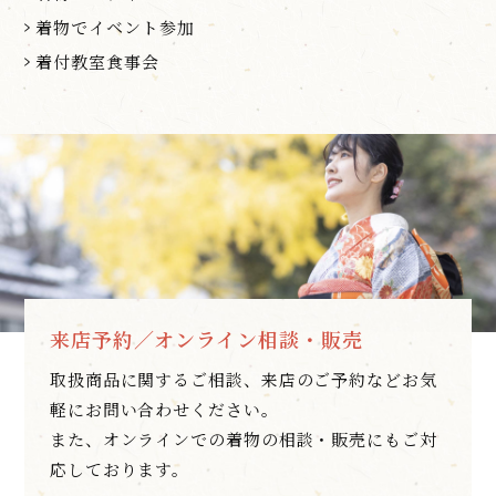
着物でイベント参加
着付教室食事会
来店予約／オンライン相談・販売
取扱商品に関するご相談、来店のご予約などお気
軽にお問い合わせください。
また、オンラインでの着物の相談・販売にもご対
応しております。