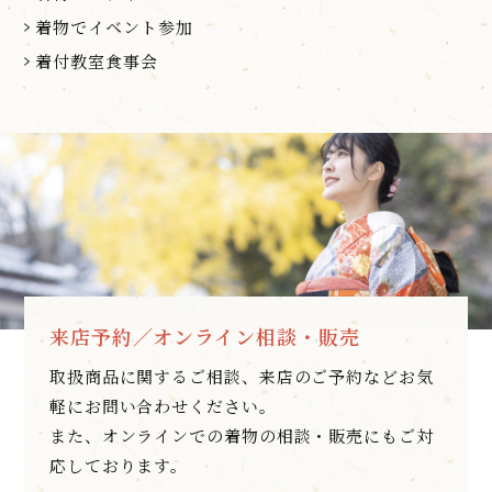
着物でイベント参加
着付教室食事会
来店予約／オンライン相談・販売
取扱商品に関するご相談、来店のご予約などお気
軽にお問い合わせください。
また、オンラインでの着物の相談・販売にもご対
応しております。