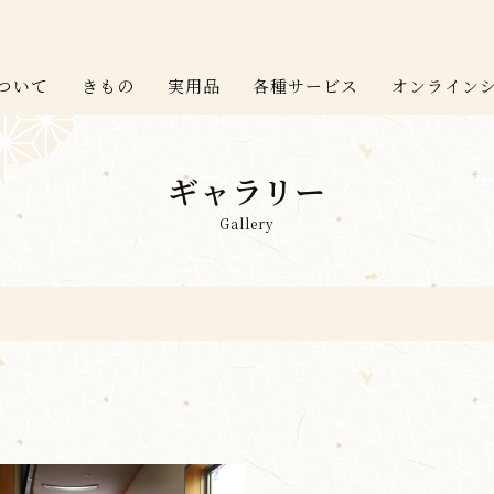
ついて
きもの
実用品
各種サービス
オンライン
ギャラリー
Gallery