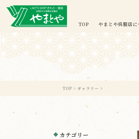
TOP
やまとや呉服店に
TOP
>
ギャラリー
>
カテゴリー