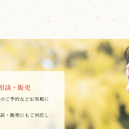
相談・販売
店のご予約などお気軽に
相談・販売にもご対応し