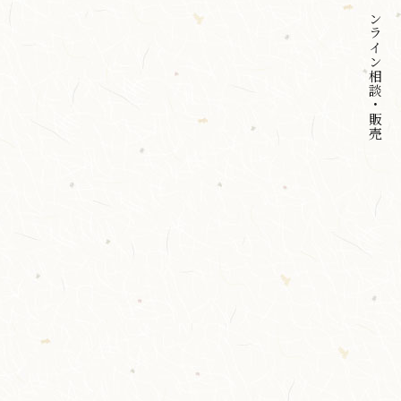
オンライン
相談・販売