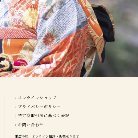
オンラインショップ
プライバシーポリシー
特定商取引法に基づく表記
お問い合わせ
来店予約、オンライン相談・販売承ります！