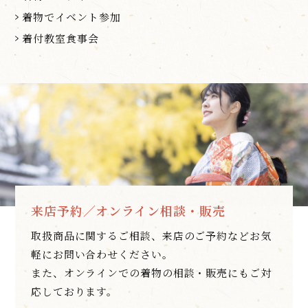
着物でイベント参加
着付教室食事会
来店予約／オンライン相談・販売
取扱商品に関するご相談、来店のご予約などお気
軽にお問い合わせください。
また、オンラインでの着物の相談・販売にもご対
応しております。