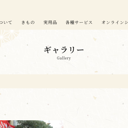
ついて
きもの
実用品
各種サービス
オンライン
ギャラリー
Gallery