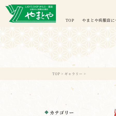
TOP
やまとや呉服店に
TOP
>
ギャラリー
>
カテゴリー