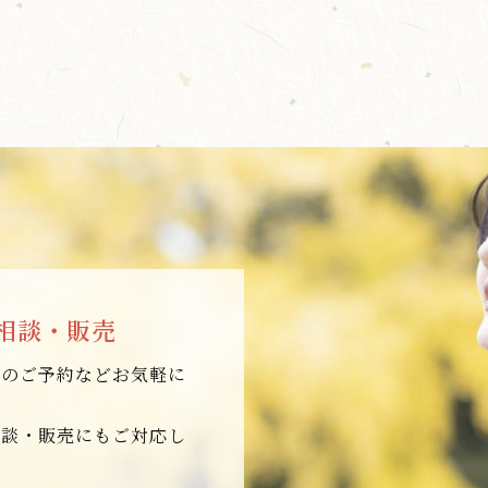
相談・販売
店のご予約などお気軽に
相談・販売にもご対応し