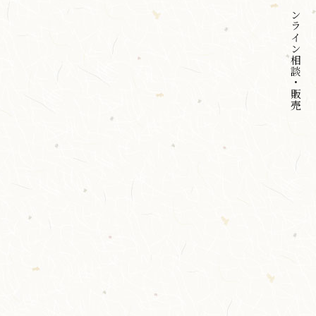
オンライン
相談・販売