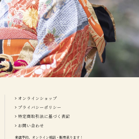
オンラインショップ
プライバシーポリシー
特定商取引法に基づく表記
お問い合わせ
来店予約、オンライン相談・販売承ります！