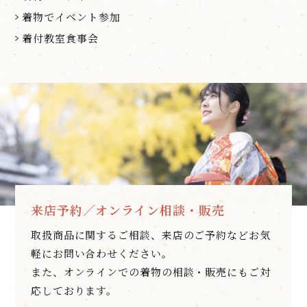
着物でイベント参加
着付教室食事会
来店予約／オンライン相談・販売
取扱商品に関するご相談、来店のご予約などお気
軽にお問い合わせください。
また、オンラインでの着物の相談・販売にもご対
応しております。