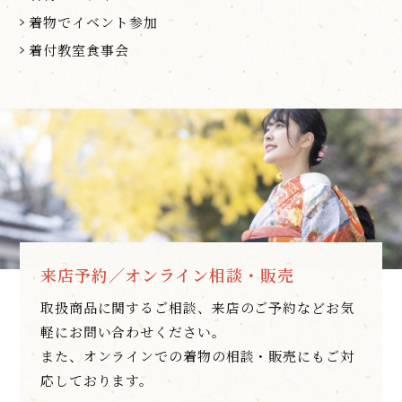
着物でイベント参加
着付教室食事会
来店予約／オンライン相談・販売
取扱商品に関するご相談、来店のご予約などお気
軽にお問い合わせください。
また、オンラインでの着物の相談・販売にもご対
応しております。