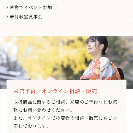
着物でイベント参加
着付教室食事会
来店予約／オンライン相談・販売
取扱商品に関するご相談、来店のご予約などお気
軽にお問い合わせください。
また、オンラインでの着物の相談・販売にもご対
応しております。