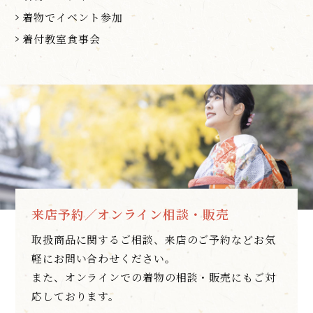
着物でイベント参加
着付教室食事会
来店予約／オンライン相談・販売
取扱商品に関するご相談、来店のご予約などお気
軽にお問い合わせください。
また、オンラインでの着物の相談・販売にもご対
応しております。