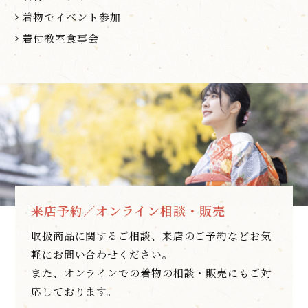
着物でイベント参加
着付教室食事会
来店予約／オンライン相談・販売
取扱商品に関するご相談、来店のご予約などお気
軽にお問い合わせください。
また、オンラインでの着物の相談・販売にもご対
応しております。