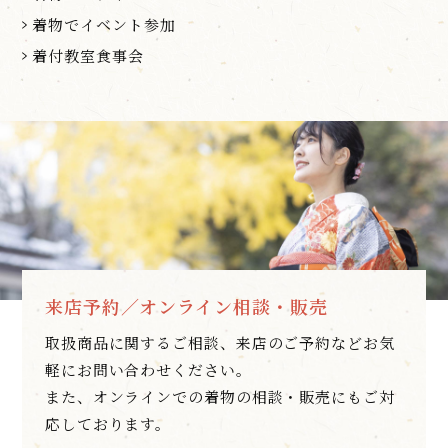
着物でイベント参加
着付教室食事会
来店予約／オンライン相談・販売
取扱商品に関するご相談、来店のご予約などお気
軽にお問い合わせください。
また、オンラインでの着物の相談・販売にもご対
応しております。